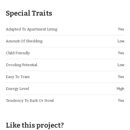
Special Traits
Adapted To Apartment Living
Yes
Amount Of Shedding
Low
Child Friendly
Yes
Drooling Potential
Low
Easy To Train
Yes
Energy Level
High
Tendency To Bark Or Howl
Yes
Like this project?