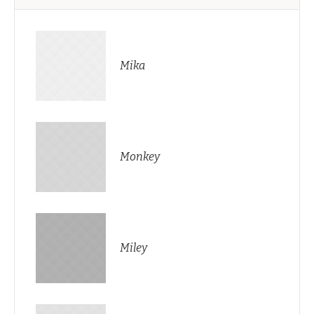
Mika
Monkey
Miley