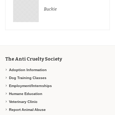
Buckie
The Anti Cruelty Society
Adoption Information
Dog Training Classes
Employment/Internships
Humane Education
Veterinary Clinic
Report Animal Abuse