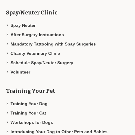
Spay/Neuter Clinic
Spay Neuter
After Surgery Instructions
Mandatory Tattooing with Spay Surgeries
Charity Veterinary Clinic
Schedule Spay/Neuter Surgery
Volunteer
Training Your Pet
Training Your Dog
Training Your Cat
Workshops for Dogs
Introducing Your Dog to Other Pets and Babies