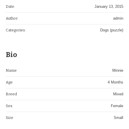
Date:
January 13, 2015
Author:
admin
Categories:
Dogs (puzzle)
Bio
Name
Minnie
Age
4 Months
Breed
Mixed
Sex
Female
Size
Small